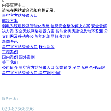

内容更新中...
请先在网站后台添加数据记录。
星空官方站登录入口
解决方案
弱电系统建设及智能化系统
信息安全整体解决方案
安全云解
决方案
安全无线网络建设方案
智能化机房建设及动环监测
分
支组网及移动办公
智能化组网解决方案
新闻资讯
星空官方站登录入口
行业新闻
工程案例
国内案例
国外案例
关于我们
公司简介
星空官方站登录入口
荣誉资质
发展历程
合作品牌
星空官方站登录入口-星空网(中国)
星空官方站登录入口-星空网(中国)
服务热线：
020-87566596