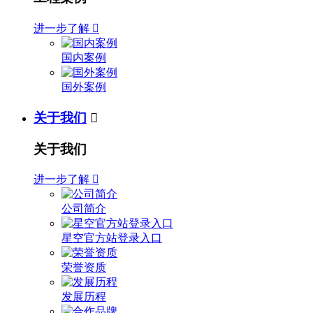
进一步了解

国内案例
国外案例
关于我们

关于我们
进一步了解

公司简介
星空官方站登录入口
荣誉资质
发展历程