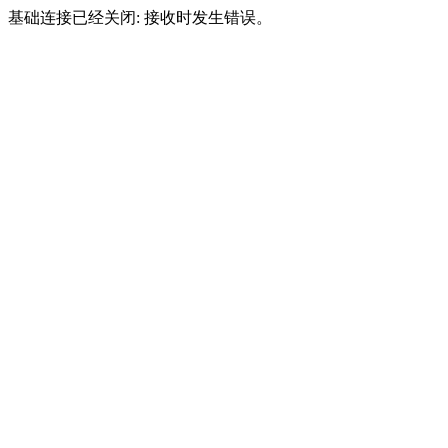
基础连接已经关闭: 接收时发生错误。