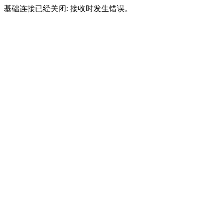
基础连接已经关闭: 接收时发生错误。